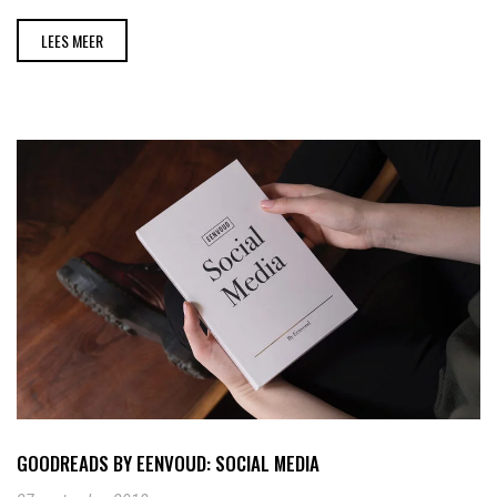
LEES MEER
GOODREADS BY EENVOUD: SOCIAL MEDIA