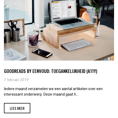
GOODREADS BY EENVOUD: TOEGANKELIJKHEID (A11Y)
7 februari 2019
Iedere maand verzamelen we een aantal artikelen over een
interessant onderwerp. Deze maand gaat h...
LEES MEER