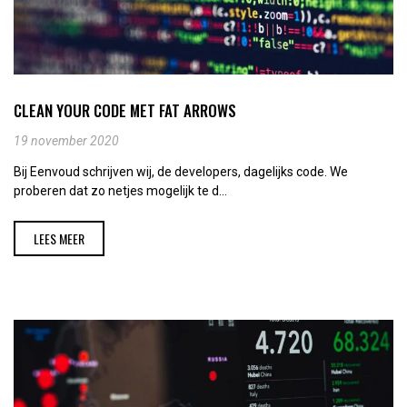
CLEAN YOUR CODE MET FAT ARROWS
19 november 2020
Bij Eenvoud schrijven wij, de developers, dagelijks code. We
proberen dat zo netjes mogelijk te d...
LEES MEER