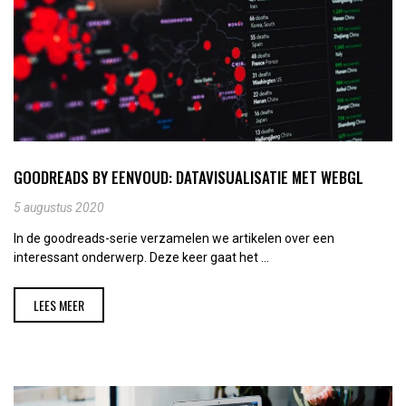
GOODREADS BY EENVOUD: DATAVISUALISATIE MET WEBGL
5 augustus 2020
In de goodreads-serie verzamelen we artikelen over een
interessant onderwerp. Deze keer gaat het ...
LEES MEER