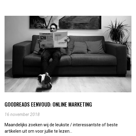
GOODREADS EENVOUD: ONLINE MARKETING
16 november 2018
Maandelijks zoeken wij de leukste / interessantste of beste
artikelen uit om voor jullie te lezen...