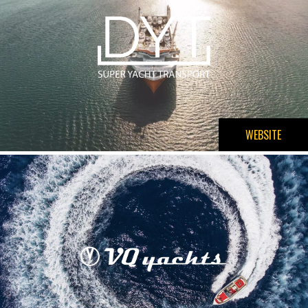
WEBSITE