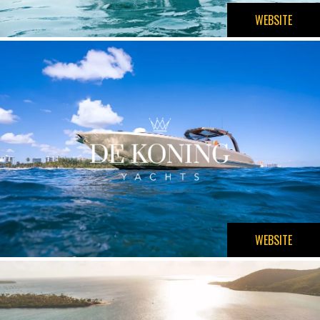
WEBSITE
WEBSITE