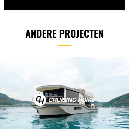
ANDERE PROJECTEN