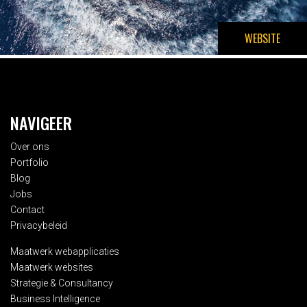
WEBSITE
NAVIGEER
Over ons
Portfolio
Blog
Jobs
Contact
Privacybeleid
Maatwerk webapplicaties
Maatwerk websites
Strategie & Consultancy
Business Intelligence