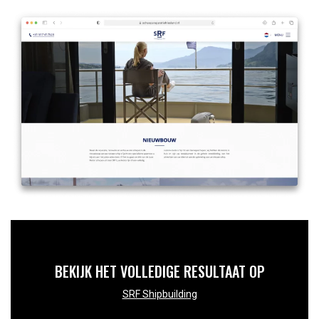
BEKIJK HET VOLLEDIGE RESULTAAT OP
SRF Shipbuilding