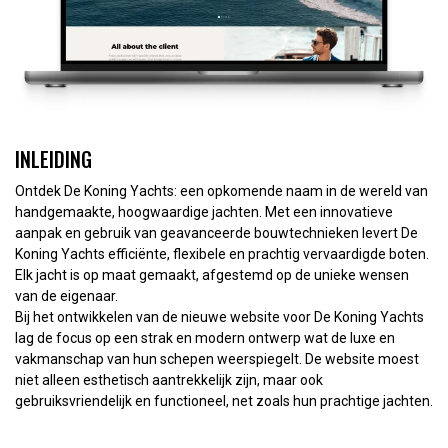
INLEIDING
Ontdek De Koning Yachts: een opkomende naam in de wereld van
handgemaakte, hoogwaardige jachten. Met een innovatieve
aanpak en gebruik van geavanceerde bouwtechnieken levert De
Koning Yachts efficiënte, flexibele en prachtig vervaardigde boten.
Elk jacht is op maat gemaakt, afgestemd op de unieke wensen
van de eigenaar.
Bij het ontwikkelen van de nieuwe website voor De Koning Yachts
lag de focus op een strak en modern ontwerp wat de luxe en
vakmanschap van hun schepen weerspiegelt. De website moest
niet alleen esthetisch aantrekkelijk zijn, maar ook
gebruiksvriendelijk en functioneel, net zoals hun prachtige jachten.