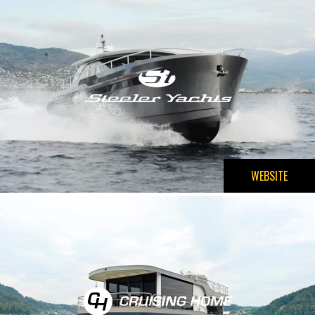
WEBSITE