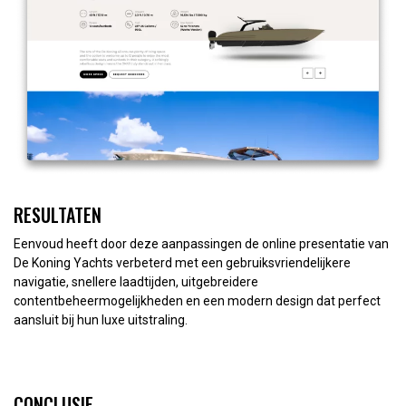
RESULTATEN
Eenvoud heeft door deze aanpassingen de online presentatie van
De Koning Yachts verbeterd met een gebruiksvriendelijkere
navigatie, snellere laadtijden, uitgebreidere
contentbeheermogelijkheden en een modern design dat perfect
aansluit bij hun luxe uitstraling.
CONCLUSIE