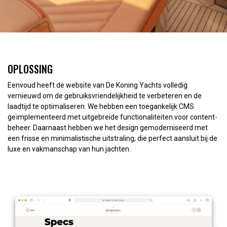
OPLOSSING
Eenvoud heeft de website van De Koning Yachts volledig
vernieuwd om de gebruiksvriendelijkheid te verbeteren en de
laadtijd te optimaliseren. We hebben een toegankelijk CMS
geïmplementeerd met uitgebreide functionaliteiten voor content-
beheer. Daarnaast hebben we het design gemoderniseerd met
een frisse en minimalistische uitstraling, die perfect aansluit bij de
luxe en vakmanschap van hun jachten.