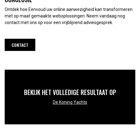
Ontdek hoe Eenvoud uw online aanwezigheid kan transformeren
met op maat gemaakte weboplossingen. Neem vandaag nog
contact met ons op voor een vrijblijvend adviesgesprek.
CONTACT
BEKIJK HET VOLLEDIGE RESULTAAT OP
De Koning Yachts