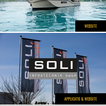
WEBSITE
APPLICATIE & WEBSITE