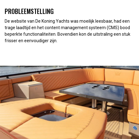
PROBLEEMSTELLING
De website van De Koning Yachts was moeilijk leesbaar, had een
trage laadtijd en het content management systeem (CMS) bood
beperkte functionaliteiten. Bovendien kon de uitstraling een stuk
frisser en eenvoudiger zijn.