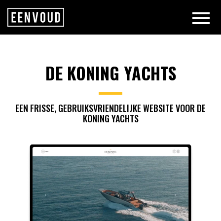
DE KONING YACHTS | EENVOUD
DE KONING YACHTS
EEN FRISSE, GEBRUIKSVRIENDELIJKE WEBSITE VOOR DE
KONING YACHTS