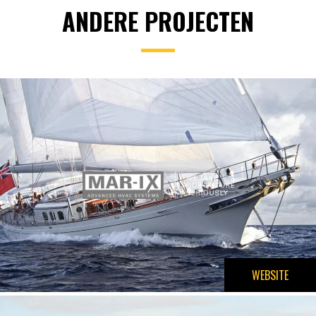
ANDERE PROJECTEN
WEBSITE