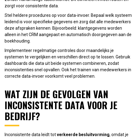
zorgt voor consistente data.
Stel heldere procedures op voor data-invoer. Bepaal welk systeem
leidend is voor specifieke gegevens en zorg dat alle medewerkers
deze afspraken kennen. Bijvoorbeeld: klantgegevens worden
alleen in het CRM aangepast en automatisch doorgegeven aan de
boekhouding.
Implementeer regelmatige controles door maandelijks je
systemen te vergelijken en verschillen direct op te lossen. Gebruik
dashboards die data uit beide systemen combineren, zodat
inconsistenties snel opvallen. Ook het trainen van medewerkers in
correcte data-invoer voorkomt veel problemen.
WAT ZIJN DE GEVOLGEN VAN
INCONSISTENTE DATA VOOR JE
BEDRIJF?
Inconsistente data leidt tot
verkeerde besluitvorming
, omdat je