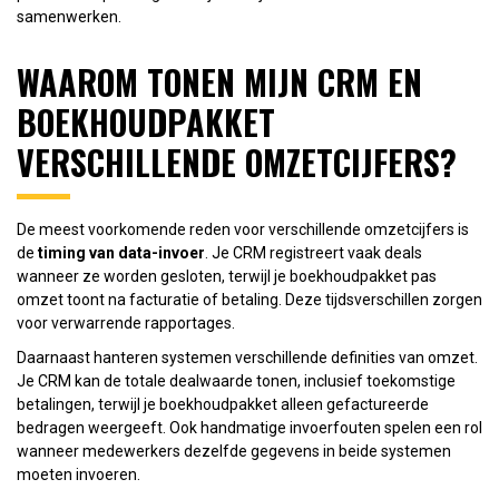
samenwerken.
WAAROM TONEN MIJN CRM EN
BOEKHOUDPAKKET
VERSCHILLENDE OMZETCIJFERS?
De meest voorkomende reden voor verschillende omzetcijfers is
de
timing van data-invoer
. Je CRM registreert vaak deals
wanneer ze worden gesloten, terwijl je boekhoudpakket pas
omzet toont na facturatie of betaling. Deze tijdsverschillen zorgen
voor verwarrende rapportages.
Daarnaast hanteren systemen verschillende definities van omzet.
Je CRM kan de totale dealwaarde tonen, inclusief toekomstige
betalingen, terwijl je boekhoudpakket alleen gefactureerde
bedragen weergeeft. Ook handmatige invoerfouten spelen een rol
wanneer medewerkers dezelfde gegevens in beide systemen
moeten invoeren.