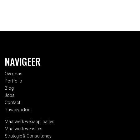
NAVIGEER
Over ons
Portfolio
Blog
Jobs
Contact
Privacybeleid
Maatwerk webapplicaties
Maatwerk websites
Strategie & Consultancy