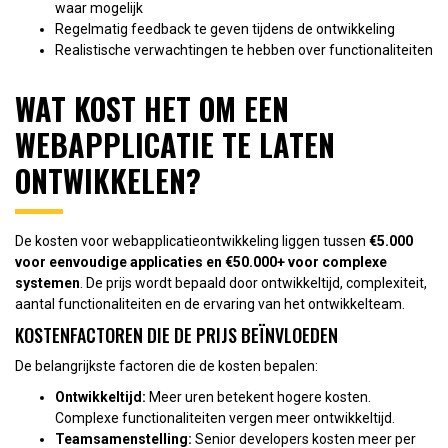
waar mogelijk
Regelmatig feedback te geven tijdens de ontwikkeling
Realistische verwachtingen te hebben over functionaliteiten
WAT KOST HET OM EEN
WEBAPPLICATIE TE LATEN
ONTWIKKELEN?
De kosten voor webapplicatieontwikkeling liggen tussen
€5.000
voor eenvoudige applicaties en €50.000+ voor complexe
systemen
. De prijs wordt bepaald door ontwikkeltijd, complexiteit,
aantal functionaliteiten en de ervaring van het ontwikkelteam.
KOSTENFACTOREN DIE DE PRIJS BEÏNVLOEDEN
De belangrijkste factoren die de kosten bepalen:
Ontwikkeltijd:
Meer uren betekent hogere kosten.
Complexe functionaliteiten vergen meer ontwikkeltijd.
Teamsamenstelling:
Senior developers kosten meer per