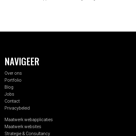
NAVIGEER
Over ons
Portfolio
Blog
Jobs
Contact
Privacybeleid
Maatwerk webapplicaties
Maatwerk websites
Strategie & Consultancy