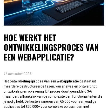
HOE WERKT HET
ONTWIKKELINGSPROCES VAN
EEN WEBAPPLICATIE?
16 december 2025
Het
ontwikkelingsproces van een webapplicatie
bestaat uit
meerdere gestructureerde fasen, van analyse en ontwerp tot
ontwikkeling en oplevering. Dit proces duurt gemiddeld 3-6
maanden, afhankelijk van de complexiteit en functionaliteiten die
je nodig hebt. De kosten variëren van €5.000 voor eenvoudige
applicaties tot €50.000+ voor complexe oplossingen met