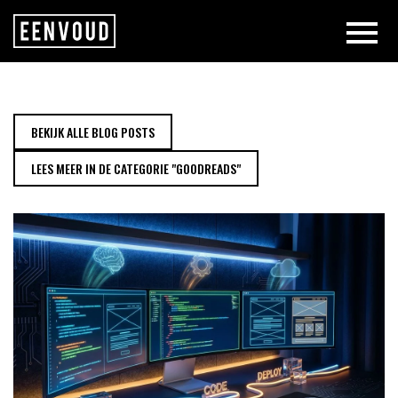
HOE WERKT HET ONTWIKKELINGS
BEKIJK ALLE BLOG POSTS
LEES MEER IN DE CATEGORIE "GOODREADS"