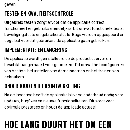
geven.
TESTEN EN KWALITEITSCONTROLE
Uitgebreid testen zorgt ervoor dat de applicatie correct
functioneert en gebruiksvriendelijk is. Dit omvat functionele tests,
beveiligingstests en gebruikerstests. Bugs worden opgespoord en
opgelost voordat gebruikers de applicatie gaan gebruiken.
IMPLEMENTATIE EN LANCERING
De applicatie wordt geïnstalleerd op de productieserver en
beschikbaar gemaakt voor gebruikers. Dit omvat het configureren
van hosting, het instellen van domeinnamen en het trainen van
gebruikers.
ONDERHOUD EN DOORONTWIKKELING
Na de lancering heeft de applicatie blijvend onderhoud nodig voor
updates, bugfixes en nieuwe functionaliteiten. Dit zorgt voor
optimale prestaties en houdt de applicatie actueel.
HOE LANG DUURT HET OM EEN