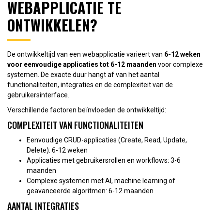
WEBAPPLICATIE TE
ONTWIKKELEN?
De ontwikkeltijd van een webapplicatie varieert van
6-12 weken
voor eenvoudige applicaties tot 6-12 maanden
voor complexe
systemen. De exacte duur hangt af van het aantal
functionaliteiten, integraties en de complexiteit van de
gebruikersinterface.
Verschillende factoren beïnvloeden de ontwikkeltijd:
COMPLEXITEIT VAN FUNCTIONALITEITEN
Eenvoudige CRUD-applicaties (Create, Read, Update,
Delete): 6-12 weken
Applicaties met gebruikersrollen en workflows: 3-6
maanden
Complexe systemen met AI, machine learning of
geavanceerde algoritmen: 6-12 maanden
AANTAL INTEGRATIES