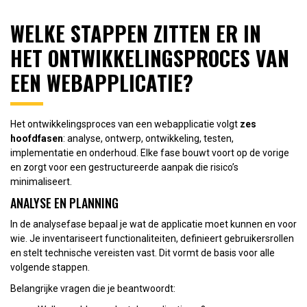
WELKE STAPPEN ZITTEN ER IN
HET ONTWIKKELINGSPROCES VAN
EEN WEBAPPLICATIE?
Het ontwikkelingsproces van een webapplicatie volgt
zes
hoofdfasen
: analyse, ontwerp, ontwikkeling, testen,
implementatie en onderhoud. Elke fase bouwt voort op de vorige
en zorgt voor een gestructureerde aanpak die risico’s
minimaliseert.
ANALYSE EN PLANNING
In de analysefase bepaal je wat de applicatie moet kunnen en voor
wie. Je inventariseert functionaliteiten, definieert gebruikersrollen
en stelt technische vereisten vast. Dit vormt de basis voor alle
volgende stappen.
Belangrijke vragen die je beantwoordt: