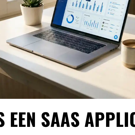
S EEN SAAS APPLI