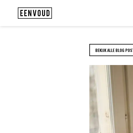
WAT IS EEN SAAS 
BEKIJK ALLE BLOG POS