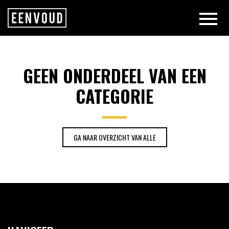
GEEN ONDERDEEL VAN EEN CATE
GEEN ONDERDEEL VAN EEN
CATEGORIE
GA NAAR OVERZICHT VAN ALLE