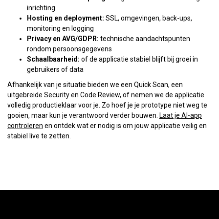
inrichting
Hosting en deployment:
SSL, omgevingen, back-ups,
monitoring en logging
Privacy en AVG/GDPR:
technische aandachtspunten
rondom persoonsgegevens
Schaalbaarheid:
of de applicatie stabiel blijft bij groei in
gebruikers of data
Afhankelijk van je situatie bieden we een Quick Scan, een
uitgebreide Security en Code Review, of nemen we de applicatie
volledig productieklaar voor je. Zo hoef je je prototype niet weg te
gooien, maar kun je verantwoord verder bouwen.
Laat je AI-app
controleren
en ontdek wat er nodig is om jouw applicatie veilig en
stabiel live te zetten.