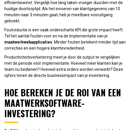
efficiëntiewinst. Vergelijk hoe lang taken vroeger duurden met de
huidige doorlooptijd. Als het invoeren van klantgegevens van 10
minuten naar 3 minuten gaat, heb je meetbare vooruitgang
geboekt.
Foutreductie is een vaak onderschatte KPI die grote impact heeft.
Tel het aantal fouten voor en na de implementatie van je
maatwerkwebapplicaties
. Minder fouten betekent minder tijd aan
correcties en een hogere klanttevredenheid.
Productiviteitsverbetering meet je door de output te vergelijken
met de periode vóór implementatie. Hoeveel meer klanten kan je
team nu bedienen? Hoeveel extra orders worden verwerkt? Deze
cijfers tonen de directe businessimpact van je investering.
HOE BEREKEN JE DE ROI VAN EEN
MAATWERKSOFTWARE-
INVESTERING?