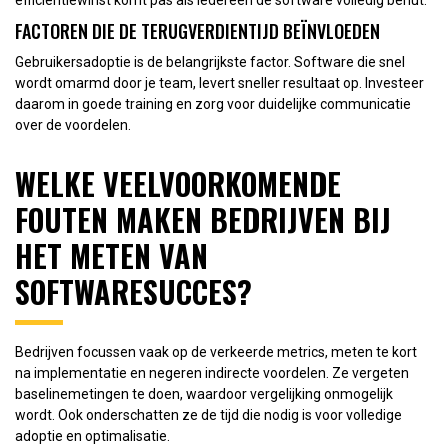
FACTOREN DIE DE TERUGVERDIENTIJD BEÏNVLOEDEN
Gebruikersadoptie is de belangrijkste factor. Software die snel
wordt omarmd door je team, levert sneller resultaat op. Investeer
daarom in goede training en zorg voor duidelijke communicatie
over de voordelen.
WELKE VEELVOORKOMENDE
FOUTEN MAKEN BEDRIJVEN BIJ
HET METEN VAN
SOFTWARESUCCES?
Bedrijven focussen vaak op de verkeerde metrics, meten te kort
na implementatie en negeren indirecte voordelen. Ze vergeten
baselinemetingen te doen, waardoor vergelijking onmogelijk
wordt. Ook onderschatten ze de tijd die nodig is voor volledige
adoptie en optimalisatie.