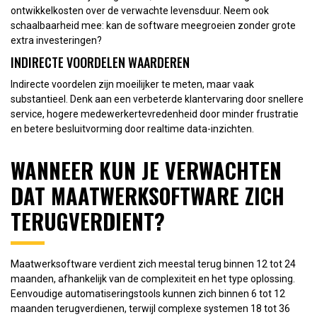
ontwikkelkosten over de verwachte levensduur. Neem ook
schaalbaarheid mee: kan de software meegroeien zonder grote
extra investeringen?
INDIRECTE VOORDELEN WAARDEREN
Indirecte voordelen zijn moeilijker te meten, maar vaak
substantieel. Denk aan een verbeterde klantervaring door snellere
service, hogere medewerkertevredenheid door minder frustratie
en betere besluitvorming door realtime data-inzichten.
WANNEER KUN JE VERWACHTEN
DAT MAATWERKSOFTWARE ZICH
TERUGVERDIENT?
Maatwerksoftware verdient zich meestal terug binnen 12 tot 24
maanden, afhankelijk van de complexiteit en het type oplossing.
Eenvoudige automatiseringstools kunnen zich binnen 6 tot 12
maanden terugverdienen, terwijl complexe systemen 18 tot 36