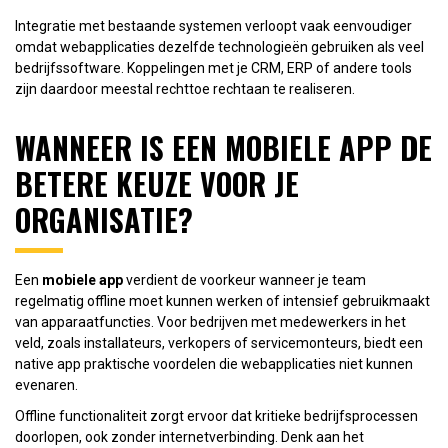
Integratie met bestaande systemen verloopt vaak eenvoudiger
omdat webapplicaties dezelfde technologieën gebruiken als veel
bedrijfssoftware. Koppelingen met je CRM, ERP of andere tools
zijn daardoor meestal rechttoe rechtaan te realiseren.
WANNEER IS EEN MOBIELE APP DE
BETERE KEUZE VOOR JE
ORGANISATIE?
Een
mobiele app
verdient de voorkeur wanneer je team
regelmatig offline moet kunnen werken of intensief gebruikmaakt
van apparaatfuncties. Voor bedrijven met medewerkers in het
veld, zoals installateurs, verkopers of servicemonteurs, biedt een
native app praktische voordelen die webapplicaties niet kunnen
evenaren.
Offline functionaliteit zorgt ervoor dat kritieke bedrijfsprocessen
doorlopen, ook zonder internetverbinding. Denk aan het