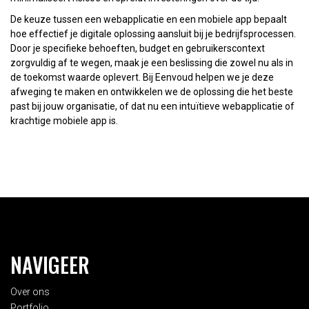
De keuze tussen een webapplicatie en een mobiele app bepaalt
hoe effectief je digitale oplossing aansluit bij je bedrijfsprocessen.
Door je specifieke behoeften, budget en gebruikerscontext
zorgvuldig af te wegen, maak je een beslissing die zowel nu als in
de toekomst waarde oplevert. Bij Eenvoud helpen we je deze
afweging te maken en ontwikkelen we de oplossing die het beste
past bij jouw organisatie, of dat nu een intuïtieve webapplicatie of
krachtige mobiele app is.
NAVIGEER
Over ons
Portfolio