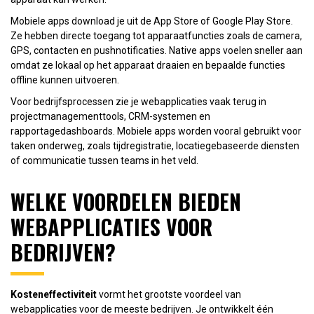
Mobiele apps download je uit de App Store of Google Play Store.
Ze hebben directe toegang tot apparaatfuncties zoals de camera,
GPS, contacten en pushnotificaties. Native apps voelen sneller aan
omdat ze lokaal op het apparaat draaien en bepaalde functies
offline kunnen uitvoeren.
Voor bedrijfsprocessen zie je webapplicaties vaak terug in
projectmanagementtools, CRM-systemen en
rapportagedashboards. Mobiele apps worden vooral gebruikt voor
taken onderweg, zoals tijdregistratie, locatiegebaseerde diensten
of communicatie tussen teams in het veld.
WELKE VOORDELEN BIEDEN
WEBAPPLICATIES VOOR
BEDRIJVEN?
Kosteneffectiviteit
vormt het grootste voordeel van
webapplicaties voor de meeste bedrijven. Je ontwikkelt één