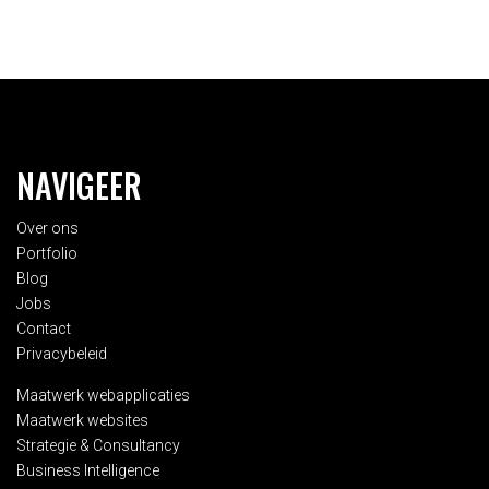
NAVIGEER
Over ons
Portfolio
Blog
Jobs
Contact
Privacybeleid
Maatwerk webapplicaties
Maatwerk websites
Strategie & Consultancy
Business Intelligence