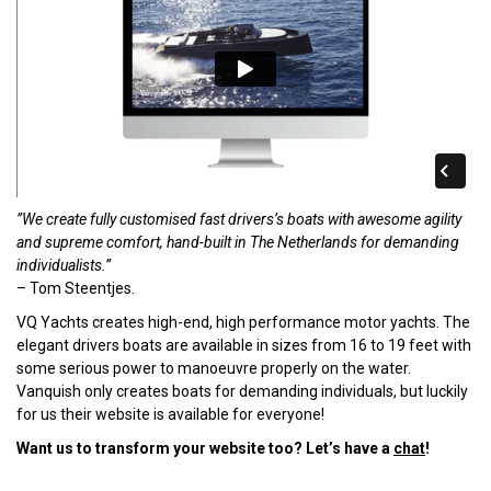
”We create fully customised fast drivers’s boats with awesome agility
and supreme comfort, hand-built in The Netherlands for demanding
individualists.”
– Tom Steentjes.
VQ Yachts creates high-end, high performance motor yachts. The
elegant drivers boats are available in sizes from 16 to 19 feet with
some serious power to manoeuvre properly on the water.
Vanquish only creates boats for demanding individuals, but luckily
for us their website is available for everyone!
Want us to transform your website too? Let’s have a
chat
!