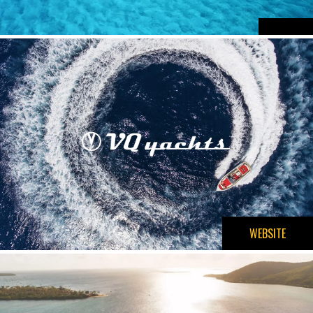
WEBSITE