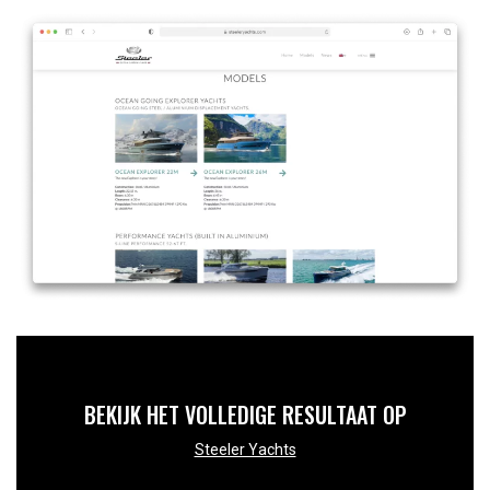
BEKIJK HET VOLLEDIGE RESULTAAT OP
Steeler Yachts