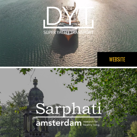
WEBSITE