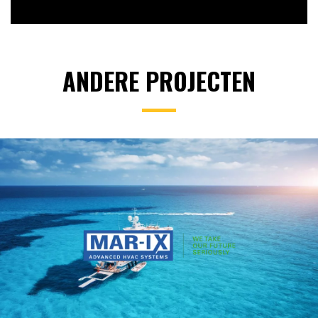
ANDERE PROJECTEN