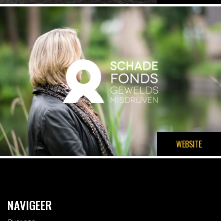
WEBSITE
NAVIGEER