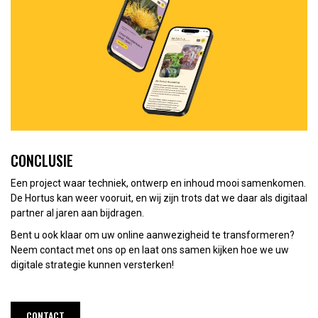
CONCLUSIE
Een project waar techniek, ontwerp en inhoud mooi samenkomen.
De Hortus kan weer vooruit, en wij zijn trots dat we daar als digitaal
partner al jaren aan bijdragen.
Bent u ook klaar om uw online aanwezigheid te transformeren?
Neem contact met ons op en laat ons samen kijken hoe we uw
digitale strategie kunnen versterken!
CONTACT