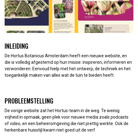
INLEIDING
De Hortus Botanicus Amsterdam heeft een nieuwe website, en
die is volledig afgestemd op hun missie: inspireren, informeren en
verwonderen. Eenvoud hielp met het ontwerp, de techniek en het
toegankelijk maken van alles wat de tuin te bieden heeft.
PROBLEEMSTELLING
De vorige website zat het Hortus-team in de weg. Te weinig
vrijheid in opmaak, geen plek voor nieuwe media zoals podcasts
of video, en een beheeromgeving die niet prettig werkte. Ook de
herkenbare huisstijl kwam niet goed uit de verf.