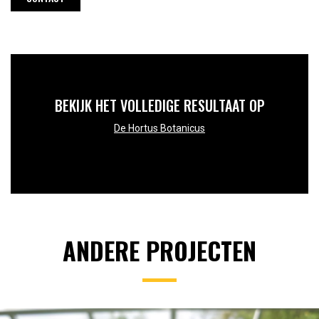
BEKIJK HET VOLLEDIGE RESULTAAT OP
De Hortus Botanicus
ANDERE PROJECTEN