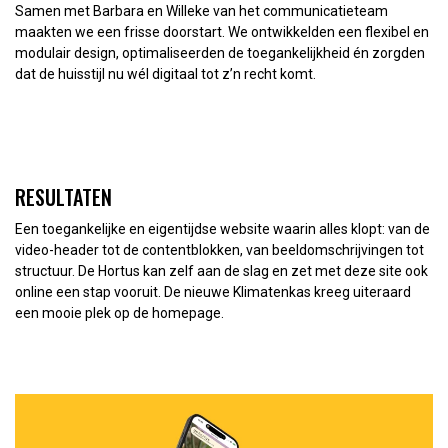
Samen met Barbara en Willeke van het communicatieteam
maakten we een frisse doorstart. We ontwikkelden een flexibel en
modulair design, optimaliseerden de toegankelijkheid én zorgden
dat de huisstijl nu wél digitaal tot z’n recht komt.
RESULTATEN
Een toegankelijke en eigentijdse website waarin alles klopt: van de
video-header tot de contentblokken, van beeldomschrijvingen tot
structuur. De Hortus kan zelf aan de slag en zet met deze site ook
online een stap vooruit. De nieuwe Klimatenkas kreeg uiteraard
een mooie plek op de homepage.