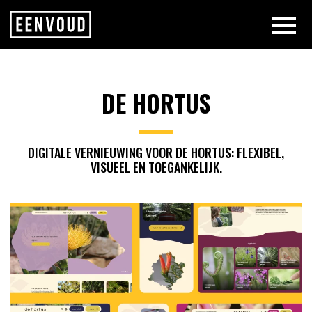
DE HORTUS | EENVOUD
DE HORTUS
DIGITALE VERNIEUWING VOOR DE HORTUS: FLEXIBEL,
VISUEEL EN TOEGANKELIJK.