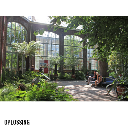
OPLOSSING