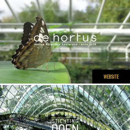
WEBSITE