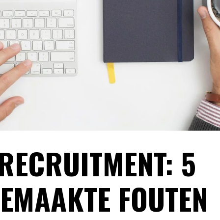
RECRUITMENT: 5
GEMAAKTE FOUTEN