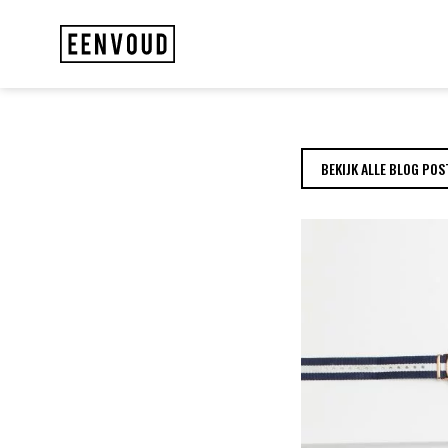
TECH RECRUITMEN
BEKIJK ALLE BLOG POS