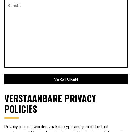
Bericht
VERSTAANBARE PRIVACY
POLICIES
Privacy policies worden vaak in cryptische juridische taal