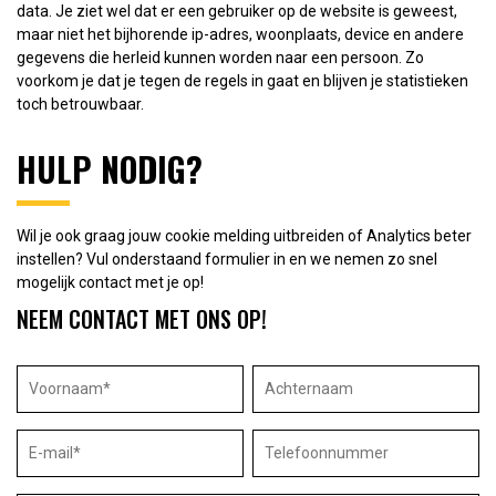
data. Je ziet wel dat er een gebruiker op de website is geweest,
maar niet het bijhorende ip-adres, woonplaats, device en andere
gegevens die herleid kunnen worden naar een persoon. Zo
voorkom je dat je tegen de regels in gaat en blijven je statistieken
toch betrouwbaar.
HULP NODIG?
Wil je ook graag jouw cookie melding uitbreiden of Analytics beter
instellen? Vul onderstaand formulier in en we nemen zo snel
mogelijk contact met je op!
NEEM CONTACT MET ONS OP!
Voornaam
*
Achternaam
E-mail
*
Telefoonnummer