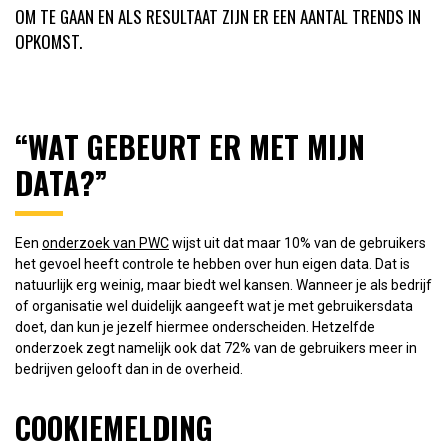
OM TE GAAN EN ALS RESULTAAT ZIJN ER EEN AANTAL TRENDS IN
OPKOMST.
“WAT GEBEURT ER MET MIJN
DATA?”
Een
onderzoek van PWC
wijst uit dat maar 10% van de gebruikers
het gevoel heeft controle te hebben over hun eigen data. Dat is
natuurlijk erg weinig, maar biedt wel kansen. Wanneer je als bedrijf
of organisatie wel duidelijk aangeeft wat je met gebruikersdata
doet, dan kun je jezelf hiermee onderscheiden. Hetzelfde
onderzoek zegt namelijk ook dat 72% van de gebruikers meer in
bedrijven gelooft dan in de overheid.
COOKIEMELDING