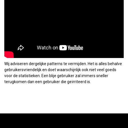
Wij adviseren dergelijke patterns te vermijden. Het is alles behalve
gebruikersvriendelijk en doet waarschijnlijk ook niet veel goeds
voor de statistieken. Een blije gebruiker zal immers sneller
terugkomen dan een gebruiker die geïrriteerd is.