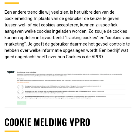
Een andere trend die wij veel zien, is het uitbreiden van de
cookiemelding. In plaats van de gebruiker de keuze te geven
tussen wel- of niet cookies accepteren, kunnen zij specifiek
aangeven welke cookies ingeladen worden. Zo zou je de cookies
kunnen opdelen in bijvoorbeeld “tracking cookies” en “cookies voor
marketing”. Je geeft de gebruiker daarmee het gevoel controle te
hebben over welke informatie opgeslagen wordt. Een bedrijf wat
goed nagedacht heeft over hun Cookies is de VPRO.
COOKIE MELDING VPRO